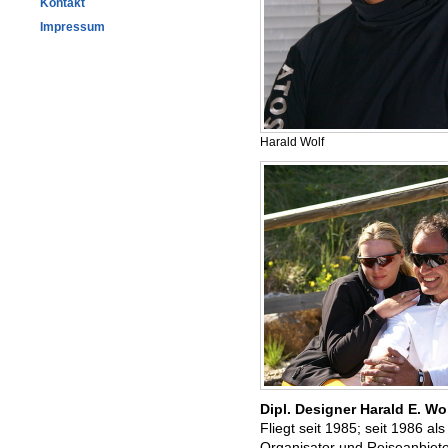
Kontakt
Impressum
Harald Wolf
Dipl. Designer Harald E. Wo
Fliegt seit 1985; seit 1986 al
Organisator und Reiseanbiete